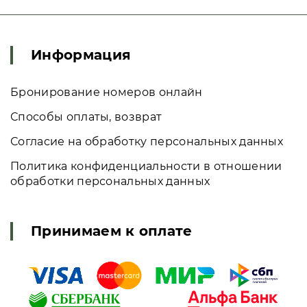
Информация
Бронирование номеров онлайн
Способы оплаты, возврат
Согласие на обработку персональных данных
Политика конфиденциальности в отношении
обработки персональных данных
Принимаем к оплате