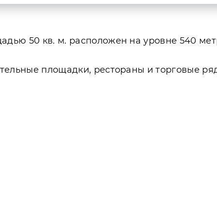
дью 50 кв. м. расположен на уровне 540 мет
тельные площадки, рестораны и торговые ря