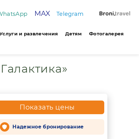
MAX
WhatsApp
Telegram
Услуги и развлечения
Детям
Фотогалерея
«Галактика»
Показать цены
Надежное бронирование