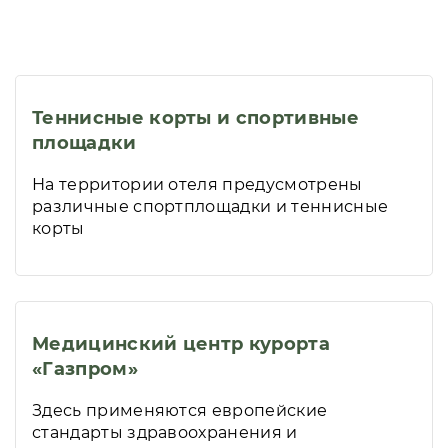
Теннисные корты и спортивные
площадки
На территории отеля предусмотрены
различные спортплощадки и теннисные
корты
Медицинский центр курорта
«Газпром»
Здесь применяются европейские
стандарты здравоохранения и