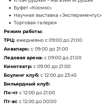
«Поигрушки» - магазин игрушек
Буфет «Космос»
Научная выставка «Экспериментус»
Торговая галерея
Режим работы:
ТРЦ:
ежедневно с 09:00 до 21:00
Аквапарк:
с 09:00 до 21:00
Ледовая арена:
с 09:00 до 21:00
Кинотеатр:
с 09:00 до 21:00
Боулинг клуб:
с 12:00 до 23:45
Бильярдный клуб:
Пн-чт
с 12:00 до 21:00
Пт-вс
с 12:00 до 00:00