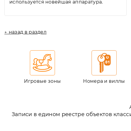
используется новейшая аппаратура.
← назад в раздел
Игровые зоны
Номера и виллы
Записи в едином реестре объектов класс