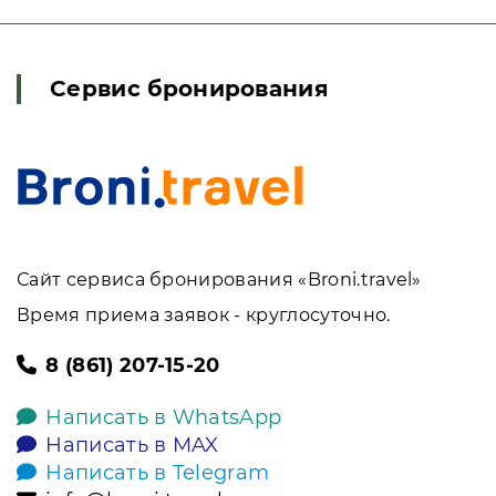
Сервис бронирования
Сайт сервиса бронирования «Broni.travel»
Время приема заявок - круглосуточно.
8 (861) 207-15-20
Написать в WhatsApp
Написать в MAX
Написать в Telegram