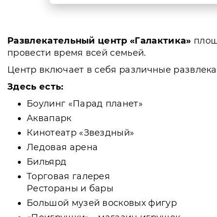
Развлекательный центр «Галактика»
площа
провести время всей семьей.
Центр включает в себя различные развлека
Здесь есть:
Боулинг «Парад планет»
Аквапарк
Кинотеатр «Звездный»
Ледовая арена
Бильярд
Торговая галерея
Рестораны и бары
Большой музей восковых фигур