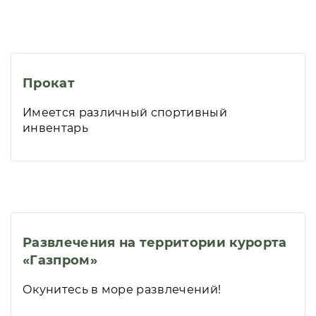
Прокат
Имеется различный спортивный
инвентарь
Развлечения на территории курорта
«Газпром»
Окунитесь в море развлечений!