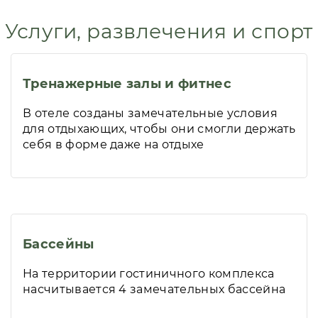
Услуги, развлечения и спорт
Тренажерные залы и фитнес
В отеле созданы замечательные условия
для отдыхающих, чтобы они смогли держать
себя в форме даже на отдыхе
Бассейны
На территории гостиничного комплекса
насчитывается 4 замечательных бассейна