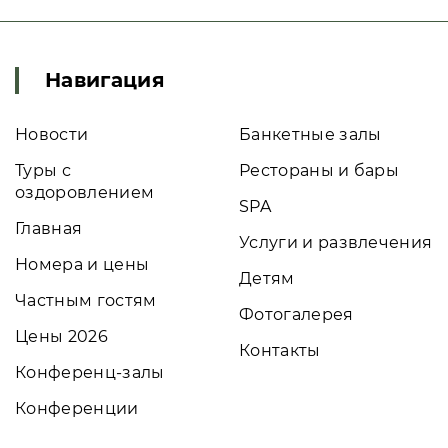
Навигация
Новости
Банкетные залы
Туры с
Рестораны и бары
оздоровлением
SPA
Главная
Услуги и развлечения
Номера и цены
Детям
Частным гостям
Фотогалерея
Цены 2026
Контакты
Конференц-залы
Конференции