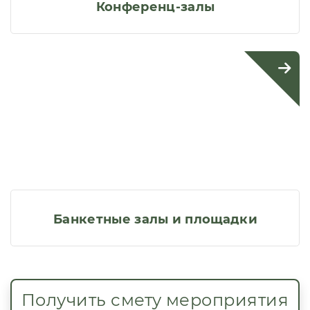
Конференц-залы
Банкетные залы и площадки
Получить смету мероприятия