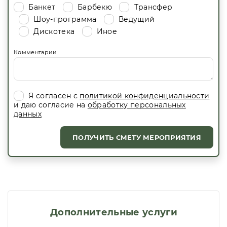
Банкет
Барбекю
Трансфер
Шоу-программа
Ведущий
Дискотека
Иное
Комментарии
Я согласен с
политикой конфиденциальности
и даю согласие на
обработку персональных
данных
ПОЛУЧИТЬ СМЕТУ МЕРОПРИЯТИЯ
Дополнительные услуги