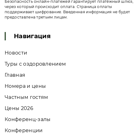
Безопасность онлайн-платежей гарантирует платёжный шлюз,
через который происходит оплата. Страница оплаты
поддерживает шифрование. Введенная информация не будет
предоставлена третьим лицам.
Навигация
Новости
Туры с оздоровлением
Главная
Номера и цены
Частным гостям
Цены 2026
Конференц-залы
Конференции