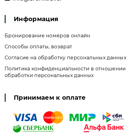
Информация
Бронирование номеров онлайн
Способы оплаты, возврат
Согласие на обработку персональных данных
Политика конфиденциальности в отношении
обработки персональных данных
Принимаем к оплате