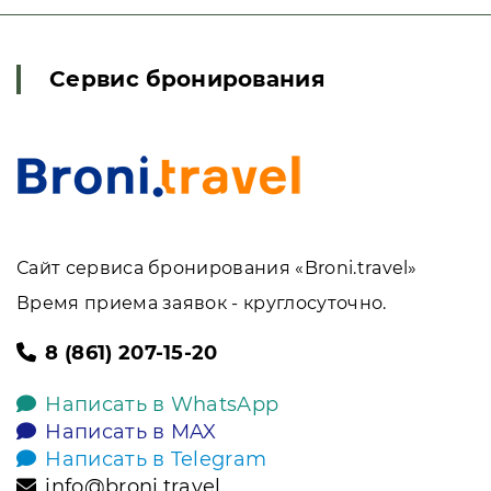
Сервис бронирования
Сайт сервиса бронирования «Broni.travel»
Время приема заявок - круглосуточно.
8 (861) 207-15-20
Написать в WhatsApp
Написать в MAX
Написать в Telegram
info@broni.travel