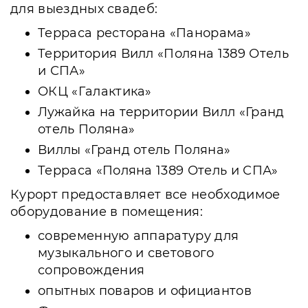
для выездных свадеб:
Терраса ресторана «Панорама»
Территория Вилл «Поляна 1389 Отель
и СПА»
ОКЦ «Галактика»
Лужайка на территории Вилл «Гранд
отель Поляна»
Виллы «Гранд отель Поляна»
Терраса «Поляна 1389 Отель и СПА»
Курорт предоставляет все необходимое
оборудование в помещения:
современную аппаратуру для
музыкального и светового
сопровождения
опытных поваров и официантов