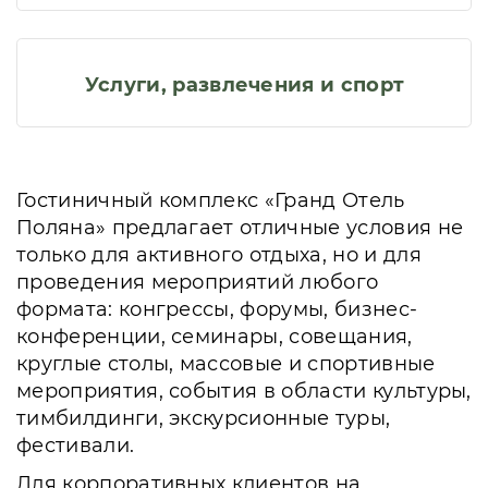
Услуги, развлечения и спорт
Гостиничный комплекс «Гранд Отель
Поляна» предлагает отличные условия не
только для активного отдыха, но и для
проведения мероприятий любого
формата: конгрессы, форумы, бизнес-
конференции, семинары, совещания,
круглые столы, массовые и спортивные
мероприятия, события в области культуры,
тимбилдинги, экскурсионные туры,
фестивали.
Для корпоративных клиентов на