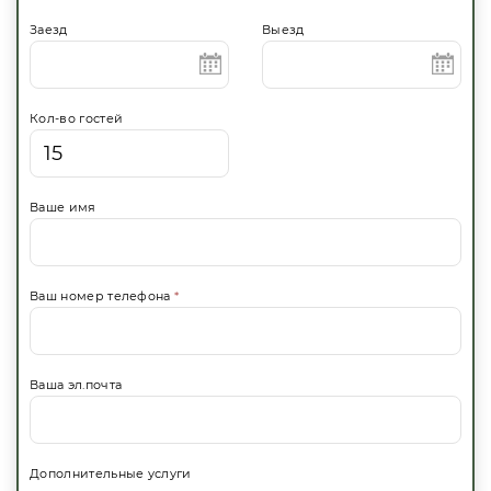
Заезд
Выезд
Кол-во гостей
Ваше имя
Ваш номер телефона
*
Ваша эл.почта
Дополнительные услуги