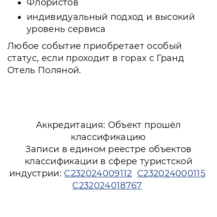
Флористов
индивидуальный подход и высокий
уровень сервиса
Любое событие приобретает особый
статус, если проходит в горах с Гранд
Отель Поляной.
Аккредитация: Объект прошёл
классификацию
Записи в едином реестре объектов
классификации в сфере туристской
индустрии:
С232024009112
С232024000115
С232024018767