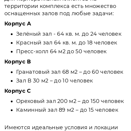
территории комплекса есть множество
оснащенных залов под любые задачи:
Корпус А
Зелёный зал - 64 кв. м. до 24 человек
Красный зал 64 кв. м. до 18 человек
Пресс-холл 64 м2 до 50 человек
Корпус В
Гранатовый зал 68 м2 – до 60 человек
Зал В 30 м2 – до 10 человек
Корпус С
Ореховый зал 200 м2 – до 150 человек
Каминный зал 89 м2 – до 15 человек
Имеются идеальные условия и локации