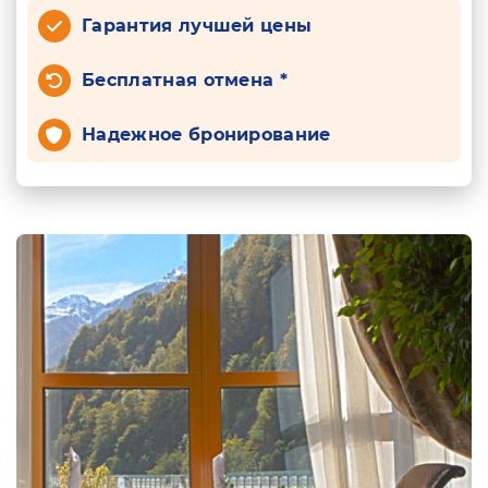
Гарантия лучшей цены
Бесплатная отмена *
Надежное бронирование