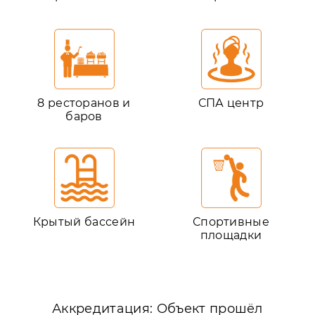
8 ресторанов и
СПА центр
баров
Крытый бассейн
Спортивные
площадки
Аккредитация: Объект прошёл