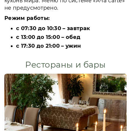
кухонь мира. Меню по системе «А-la carte»
не предусмотрено.
Режим работы:
с 07:30 до 10:30 – завтрак
с 13:00 до 15:00 – обед
с 17:30 до 21:00 – ужин
Рестораны и бары