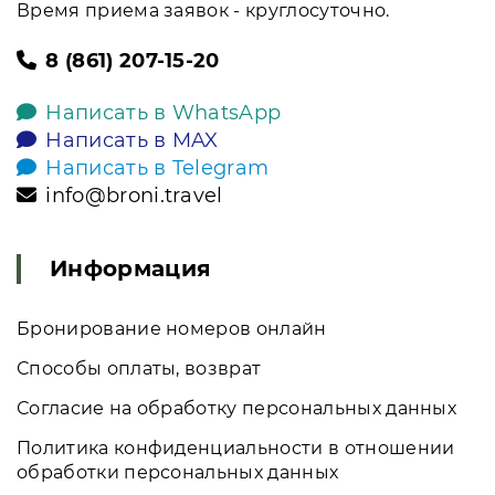
Время приема заявок - круглосуточно.
8 (861) 207-15-20
Написать в WhatsApp
Написать в MAX
Написать в Telegram
info@broni.travel
Информация
Бронирование номеров онлайн
Способы оплаты, возврат
Согласие на обработку персональных данных
Политика конфиденциальности в отношении
обработки персональных данных