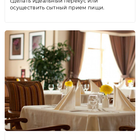
сделать идеальный перекус или
осуществить сытный прием пищи.