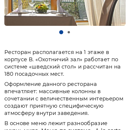
Ресторан располагается на 1 этаже в
корпусе В. «Охотничий зал» работает по
системе «шведский стол» и рассчитан на
180 посадочных мест.
Оформление данного ресторана
впечатляет: массивные колонны в
сочетании с величественным интерьером
создают приятную специфическую
атмосферу внутри заведения.
В основе меню лежит разнообразие