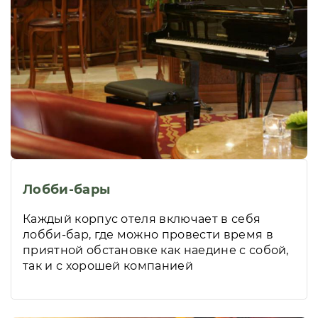
Лобби-бары
Каждый корпус отеля включает в себя
лобби-бар, где можно провести время в
приятной обстановке как наедине с собой,
так и с хорошей компанией