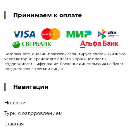
Принимаем к оплате
Безопасность онлайн-платежей гарантирует платёжный шлюз,
через который происходит оплата. Страница оплаты
поддерживает шифрование. Введенная информация не будет
предоставлена третьим лицам.
Навигация
Новости
Туры с оздоровлением
Главная