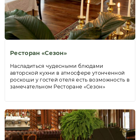
Ресторан «Сезон»
Насладиться чудесными блюдами
авторской кухни в атмосфере утонченной
роскоши у гостей отеля есть возможность в
замечательном Ресторане «Сезон»