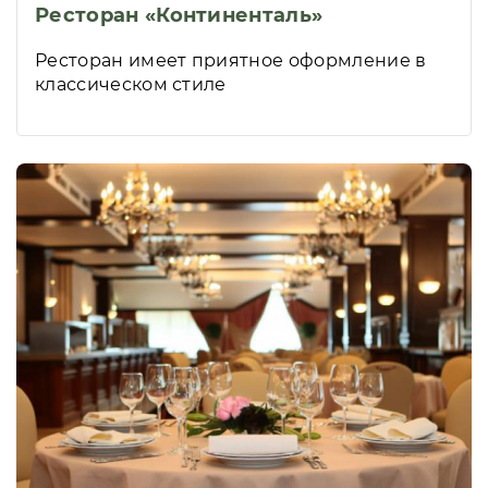
Ресторан «Континенталь»
Ресторан имеет приятное оформление в
классическом стиле