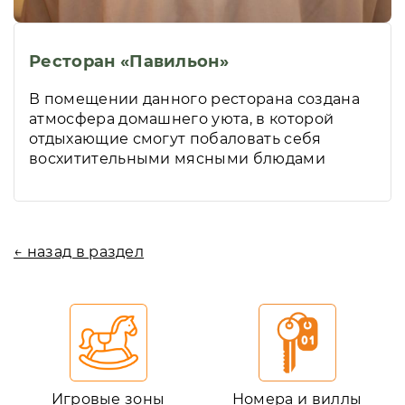
Ресторан «Павильон»
В помещении данного ресторана создана
атмосфера домашнего уюта, в которой
отдыхающие смогут побаловать себя
восхитительными мясными блюдами
← назад в раздел
Игровые зоны
Номера и виллы