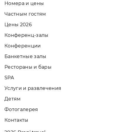
Номера и цены
Частным гостям
Цены 2026
Конференц-залы
Конференции
Банкетные залы
Рестораны и бары
SPA
Услуги и развлечения
Детям
Фотогалерея
Контакты