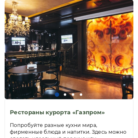
Рестораны курорта «Газпром»
Попробуйте разные кухни мира,
фирменные блюда и напитки. Здесь можно