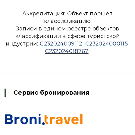
Аккредитация: Объект прошёл
классификацию
Записи в едином реестре объектов
классификации в сфере туристской
индустрии:
С232024009112
С232024000115
С232024018767
Сервис бронирования