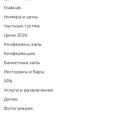
Главная
Номера и цены
Частным гостям
Цены 2026
Конференц-залы
Конференции
Банкетные залы
Рестораны и бары
SPA
Услуги и развлечения
Детям
Фотогалерея