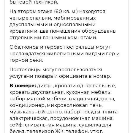
бытовой техникой.
На втором этаже (60 кв. м.) находятся
четыре спальни, меблированных
двуспальными и односпальными
кроватями, два помещения оборудованы
отдельными ванными комнатами.
С балконов и террас постояльцы могут
наслаждаться живописными видами гор и
горной реки.
Постояльцы могут воспользоваться
услугами повара и официанта в номер.
В номере:
диван, кровати односпальные,
кровать двуспальная, кухонная мебель,
набор мягкой мебели, гладильная доска,
кондиционер, микроволновая печь,
музыкальный центр, набор посуды, плита
электрическая, посудомоечная машина,
сейф, стиральная машина, сушилка для
белья, телевизор ЖК, телефон, утюг,