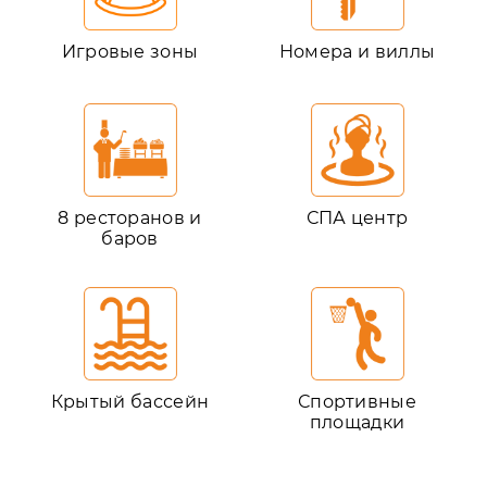
Игровые зоны
Номера и виллы
8 ресторанов и
СПА центр
баров
Крытый бассейн
Спортивные
площадки