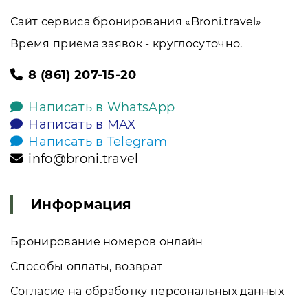
Сайт сервиса бронирования «Broni.travel»
Время приема заявок - круглосуточно.
8 (861) 207-15-20
Написать в WhatsApp
Написать в MAX
Написать в Telegram
info@broni.travel
Информация
Бронирование номеров онлайн
Способы оплаты, возврат
Согласие на обработку персональных данных