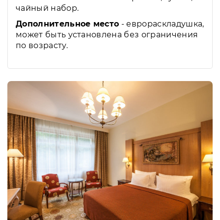
чайный набор.
Дополнительное место
- еврораскладушка,
может быть установлена без ограничения
по возрасту.