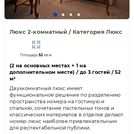
Люкс 2-комнатный / Категория Люкс
Площадь
52
кв.м.
(2 на основных местах + 1 на
дополнительном месте) / до 3 гостей / 52
м²
Двухкомнатный люкс имеет
функциональное решение по разделению
пространства номера на гостиную и
спальню, сочетание пастельных тонов и
классических материалов в отделке делают
номер-люкс наиболее привлекательным
для респектабельной публики.