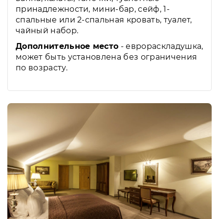
принадлежности, мини-бар, сейф, 1-
спальные или 2-спальная кровать, туалет,
чайный набор.
Дополнительное место
- еврораскладушка,
может быть установлена без ограничения
по возрасту.