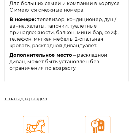
Для больших семей и компаний в корпусе
С имеются смежные номера.
В номере:
телевизор, кондиционер, душ/
ванна, халаты, тапочки, туалетные
принадлежности, балкон, мини-бар, сейф,
телефон, мягкая мебель, 2-спальная
кровать, раскладной диван,туалет.
Дополнительное место
– раскладной
диван, может быть установлен без
ограничения по возрасту.
← назад в раздел