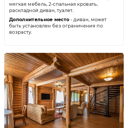
мягкая мебель, 2-спальная кровать,
раскладной диван, туалет.
Дополнительное место
- диван, может
быть установлен без ограничения по
возрасту.