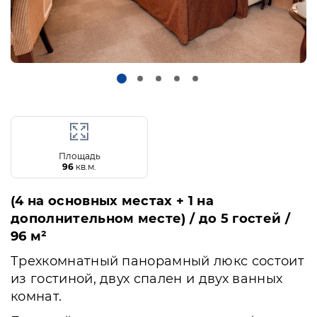
Площадь
96
кв.м.
(4 на основных местах + 1 на
дополнительном месте) / до 5 гостей /
96 м²
Трехкомнатный панорамный люкс состоит
из гостиной, двух спален и двух ванных
комнат.