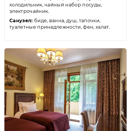
холодильник, чайный набор посуды,
электрочайник.
Санузел:
биде, ванна, душ, тапочки,
туалетные принадлежности, фен, халат.