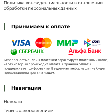
Политика конфиденциальности в отношении
обработки персональных данных
Принимаем к оплате
Безопасность онлайн-платежей гарантирует платёжный шлюз,
через который происходит оплата. Страница оплаты
поддерживает шифрование. Введенная информация не будет
предоставлена третьим лицам.
Навигация
Новости
Туры с оздоровлением