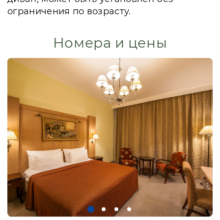
ограничения по возрасту.
Номера и цены