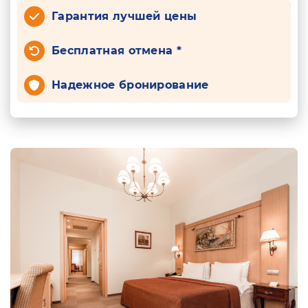
Гарантия лучшей цены
Бесплатная отмена *
Надежное бронирование