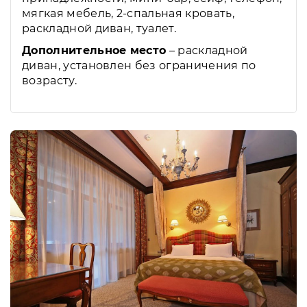
мягкая мебель, 2-спальная кровать,
раскладной диван, туалет.
Дополнительное место
– раскладной
диван, установлен без ограничения по
возрасту.