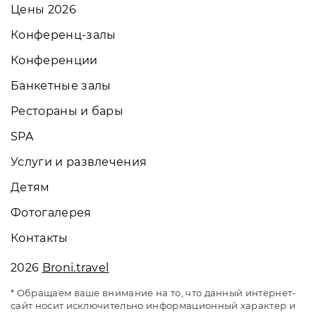
Цены 2026
Конференц-залы
Конференции
Банкетные залы
Рестораны и бары
SPA
Услуги и развлечения
Детям
Фотогалерея
Контакты
2026
Broni.travel
* Обращаем ваше внимание на то, что данный интернет-
сайт носит исключительно информационный характер и