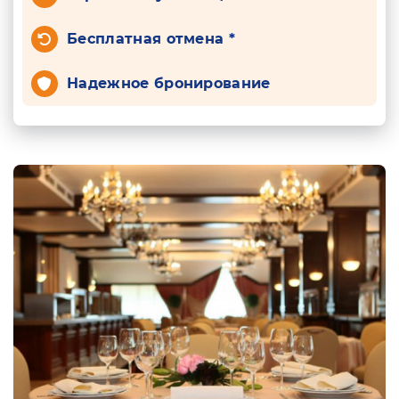
Бесплатная отмена *
Надежное бронирование