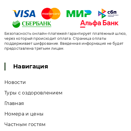
Безопасность онлайн-платежей гарантирует платёжный шлюз,
через который происходит оплата. Страница оплаты
поддерживает шифрование. Введенная информация не будет
предоставлена третьим лицам.
Навигация
Новости
Туры с оздоровлением
Главная
Номера и цены
Частным гостям