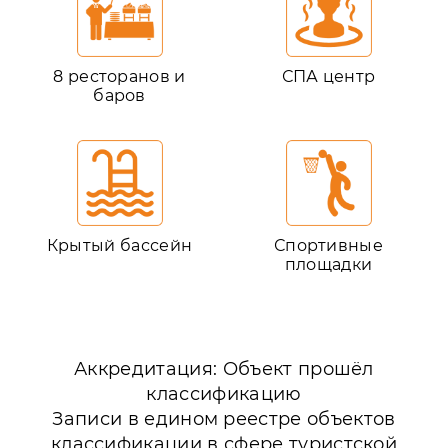
8 ресторанов и
СПА центр
баров
Крытый бассейн
Спортивные
площадки
Аккредитация: Объект прошёл
классификацию
Записи в едином реестре объектов
классификации в сфере туристской