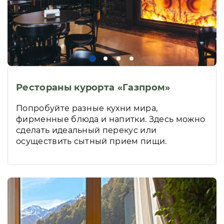
Рестораны курорта «Газпром»
Попробуйте разные кухни мира,
фирменные блюда и напитки. Здесь можно
сделать идеальный перекус или
осуществить сытный прием пищи.