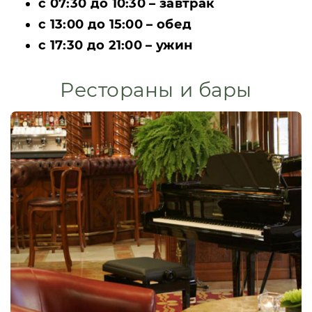
с 07:30 до 10:30 – завтрак
с 13:00 до 15:00 – обед
с 17:30 до 21:00 – ужин
Рестораны и бары