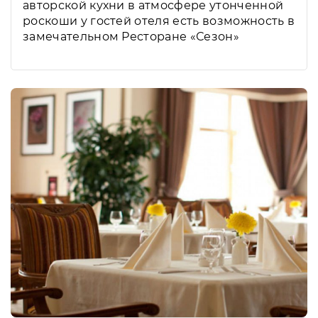
авторской кухни в атмосфере утонченной
роскоши у гостей отеля есть возможность в
замечательном Ресторане «Сезон»