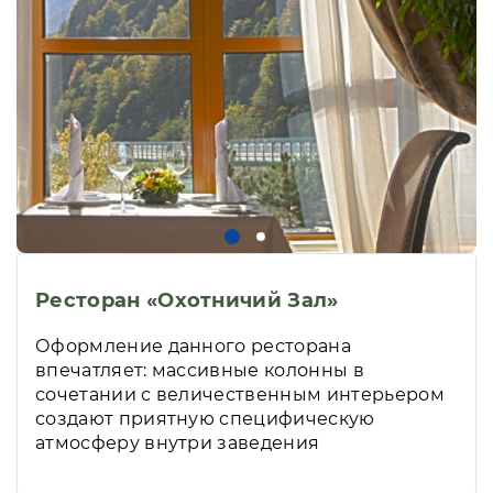
Ресторан «Охотничий Зал»
Оформление данного ресторана
впечатляет: массивные колонны в
сочетании с величественным интерьером
создают приятную специфическую
атмосферу внутри заведения