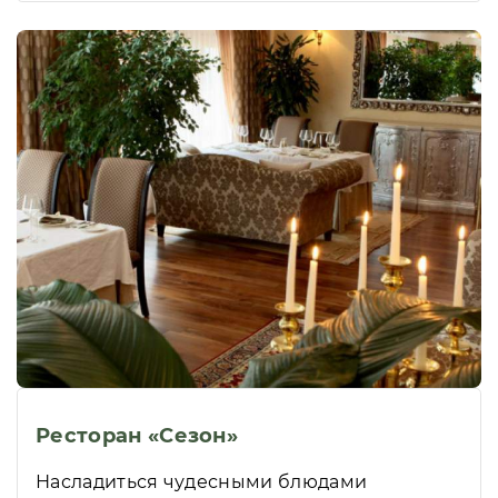
Ресторан «Сезон»
Насладиться чудесными блюдами