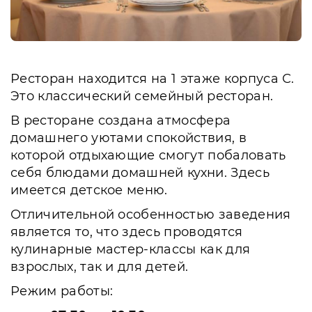
Ресторан находится на 1 этаже корпуса С.
Это классический семейный ресторан.
В ресторане создана атмосфера
домашнего уютами спокойствия, в
которой отдыхающие смогут побаловать
себя блюдами домашней кухни. Здесь
имеется детское меню.
Отличительной особенностью заведения
является то, что здесь проводятся
кулинарные мастер-классы как для
взрослых, так и для детей.
Режим работы: