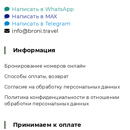
Написать в WhatsApp
Написать в MAX
Написать в Telegram
info@broni.travel
Информация
Бронирование номеров онлайн
Способы оплаты, возврат
Согласие на обработку персональных данных
Политика конфиденциальности в отношении
обработки персональных данных
Принимаем к оплате