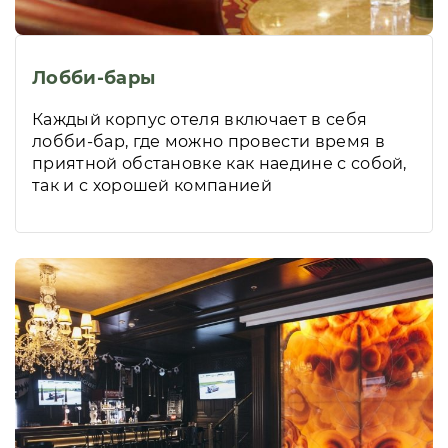
Лобби-бары
Каждый корпус отеля включает в себя
лобби-бар, где можно провести время в
приятной обстановке как наедине с собой,
так и с хорошей компанией