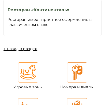
Ресторан «Континенталь»
Ресторан имеет приятное оформление в
классическом стиле
← назад в раздел
Игровые зоны
Номера и виллы