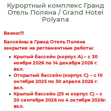
Курортный комплекс Гранд
Отель Поляна / Grand Hotel
Polyana
Важно!!!
Бассейны в Гранд Отель Поляна
закрытие на регламентные работы:
Крытый бассейн (корпус А) – с 30
ноября 2026 по 14 декабря 2026 г.
вкл.
Открытый бассейн (корпус С) – с 10
октября 2025 по 30 апреля 2026 г.
вкл.
Крытый бассейн (25 м корпус С) – с
20 сентября 2026 по 4 октября 2026г.
вкл.