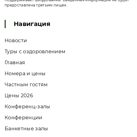
предоставлена третьим лицам.
Навигация
Новости
Туры с оздоровлением
Главная
Номера и цены
Частным гостям
Цены 2026
Конференц-залы
Конференции
Банкетные залы