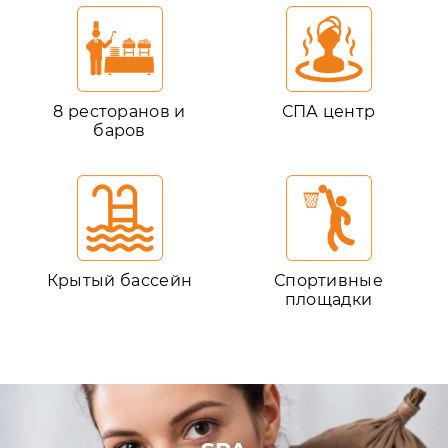
8 ресторанов и
СПА центр
баров
Крытый бассейн
Спортивные
площадки