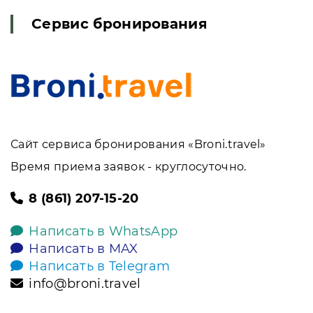
Сервис бронирования
Сайт сервиса бронирования «Broni.travel»
Время приема заявок - круглосуточно.
8 (861) 207-15-20
Написать в WhatsApp
Написать в MAX
Написать в Telegram
info@broni.travel