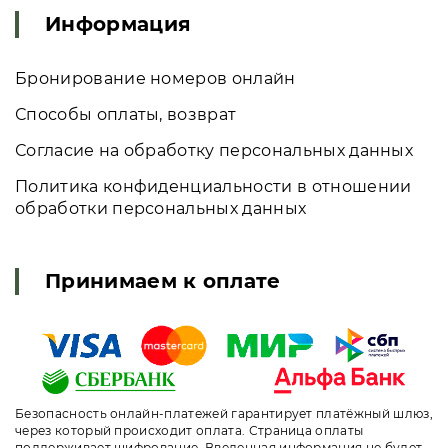
Информация
Бронирование номеров онлайн
Способы оплаты, возврат
Согласие на обработку персональных данных
Политика конфиденциальности в отношении
обработки персональных данных
Принимаем к оплате
Безопасность онлайн-платежей гарантирует платёжный шлюз,
через который происходит оплата. Страница оплаты
поддерживает шифрование. Введенная информация не будет