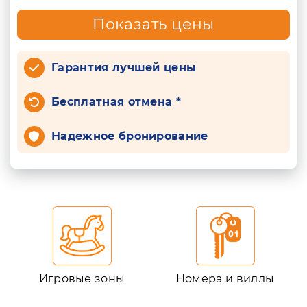
Показать цены
Гарантия лучшей цены
Бесплатная отмена *
Надежное бронирование
Игровые зоны
Номера и виллы