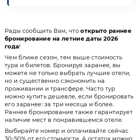
Рады сообщить Вам, что
открыто раннее
бронирование на летние даты 2026
года
!
Чем ближе сезон, тем выше стоимость
тура и билетов. Бронируя заранее, вы
можете не только выбрать лучшие отели,
но и существенно сэкономить на
проживании и трансфере. Часто тур
можно купить дешевле, если бронировать
его заранее: за три месяца и более.
Раннее бронирование также гарантирует
наличие мест в понравившемся отеле.
Выбирайте номер и оплачивайте сейчас
30-50% от его стоимости. А остаток можно