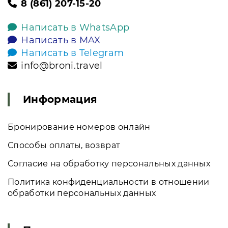
8 (861) 207-15-20
Написать в WhatsApp
Написать в MAX
Написать в Telegram
info@broni.travel
Информация
Бронирование номеров онлайн
Способы оплаты, возврат
Согласие на обработку персональных данных
Политика конфиденциальности в отношении
обработки персональных данных