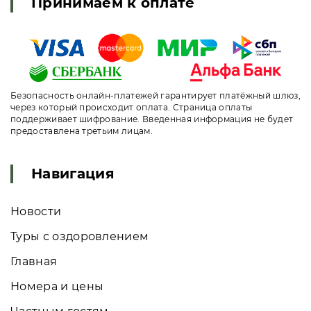
Принимаем к оплате
Безопасность онлайн-платежей гарантирует платёжный шлюз,
через который происходит оплата. Страница оплаты
поддерживает шифрование. Введенная информация не будет
предоставлена третьим лицам.
Навигация
Новости
Туры с оздоровлением
Главная
Номера и цены