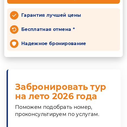
Гарантия лучшей цены
Бесплатная отмена *
Надежное бронирование
Забронировать тур
на лето 2026 года
Поможем подобрать номер,
проконсультируем по услугам.