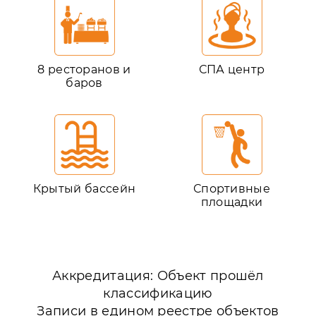
8 ресторанов и
СПА центр
баров
Крытый бассейн
Спортивные
площадки
Аккредитация: Объект прошёл
классификацию
Записи в едином реестре объектов