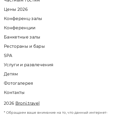
Частным гостям
Цены 2026
Конференц-залы
Конференции
Банкетные залы
Рестораны и бары
SPA
Услуги и развлечения
Детям
Фотогалерея
Контакты
2026
Broni.travel
* Обращаем ваше внимание на то, что данный интернет-