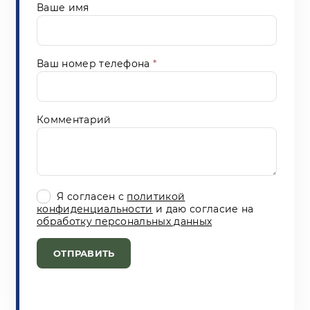
Ваше имя
Ваш номер телефона
*
Комментарий
Я согласен с
политикой
конфиденциальности
и даю согласие на
обработку персональных данных
ОТПРАВИТЬ