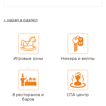
← назад в раздел
Игровые зоны
Номера и виллы
8 ресторанов и
СПА центр
баров