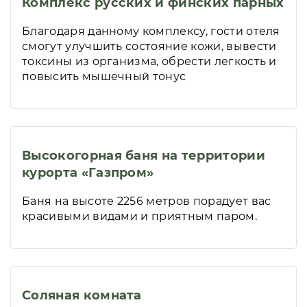
Комплекс русских и финских парных
Благодаря данному комплексу, гости отеля
смогут улучшить состояние кожи, вывести
токсины из организма, обрести легкость и
повысить мышечный тонус
Высокогорная баня на территории
курорта «Газпром»
Баня на высоте 2256 метров порадует вас
красивыми видами и приятным паром.
Соляная комната