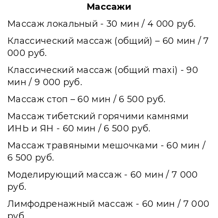
Массажи
Массаж локальный - 30 мин / 4 000 руб.
Классический массаж (общий) – 60 мин / 7
000 руб.
Классический массаж (общий maxi) - 90
мин / 9 000 руб.
Массаж стоп – 60 мин / 6 500 руб.
Массаж тибетский горячими камнями
ИНЬ и ЯН - 60 мин / 6 500 руб.
Массаж травяными мешочками - 60 мин /
6 500 руб.
Моделирующий массаж - 60 мин / 7 000
руб.
Лимфодренажный массаж - 60 мин / 7 000
руб.