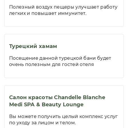
Полезный воздух пещеры улучшает работу
легких и повышает иммунитет.
Турецкий хамам
Посещение данной турецкой бани будет
очень полезным для гостей отеля
Салон красоты Chandelle Blanche
Medi SPA & Beauty Lounge
Вы можете получить целый комплекс услуг
по уходу за лицом и телом.