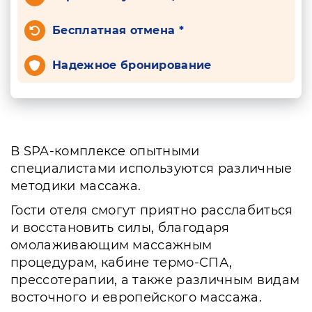
Бесплатная отмена *
Надежное бронирование
В SPA-комплексе опытными
специалистами используются различные
методики массажа.
Гости отеля смогут приятно расслабиться
и восстановить силы, благодаря
омолаживающим массажным
процедурам, кабине термо-СПА,
прессотерапии, а также различным видам
восточного и европейского массажа.