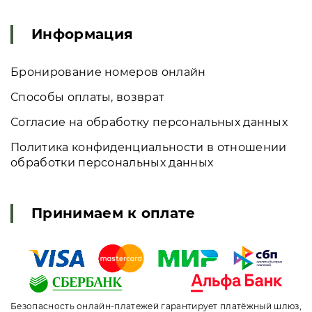
Информация
Бронирование номеров онлайн
Способы оплаты, возврат
Согласие на обработку персональных данных
Политика конфиденциальности в отношении
обработки персональных данных
Принимаем к оплате
Безопасность онлайн-платежей гарантирует платёжный шлюз,