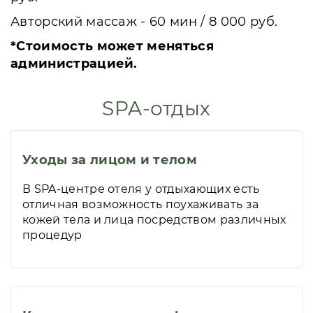
Авторский массаж - 60 мин / 8 000 руб.
*Стоимость может меняться
администрацией.
SPA-отдых
Уходы за лицом и телом
В SPA-центре отеля у отдыхающих есть
отличная возможность поухаживать за
кожей тела и лица посредством различных
процедур