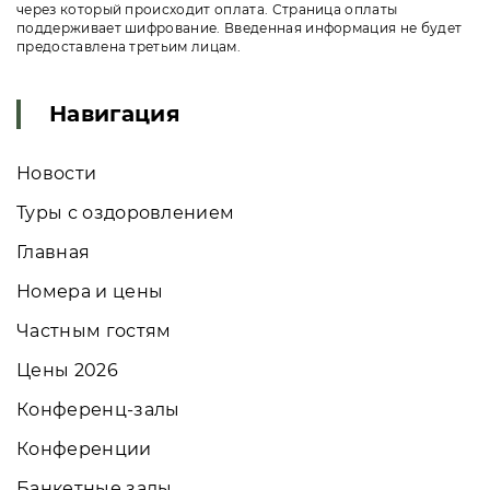
через который происходит оплата. Страница оплаты
поддерживает шифрование. Введенная информация не будет
предоставлена третьим лицам.
Навигация
Новости
Туры с оздоровлением
Главная
Номера и цены
Частным гостям
Цены 2026
Конференц-залы
Конференции
Банкетные залы