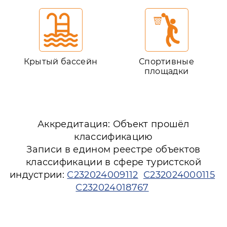
Крытый бассейн
Спортивные
площадки
Аккредитация: Объект прошёл
классификацию
Записи в едином реестре объектов
классификации в сфере туристской
индустрии:
С232024009112
С232024000115
С232024018767