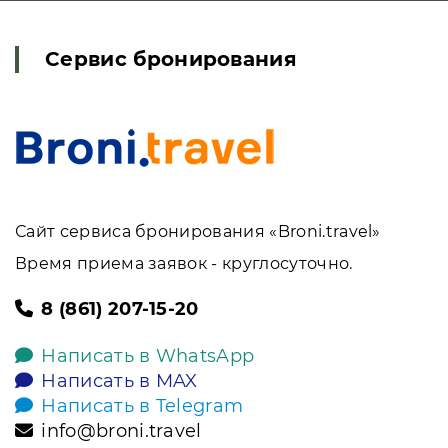
Сервис бронирования
Сайт сервиса бронирования «Broni.travel»
Время приема заявок - круглосуточно.
8 (861) 207-15-20
Написать в WhatsApp
Написать в MAX
Написать в Telegram
info@broni.travel